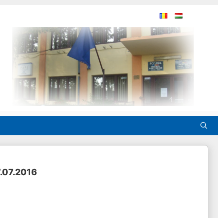
7.07.2016