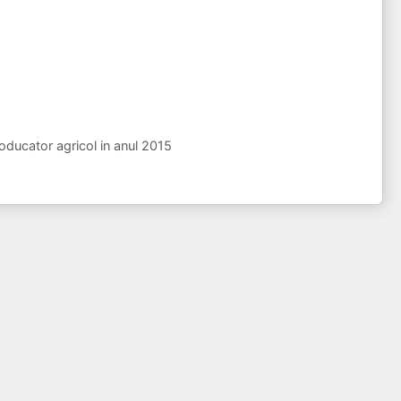
roducator agricol in anul 2015