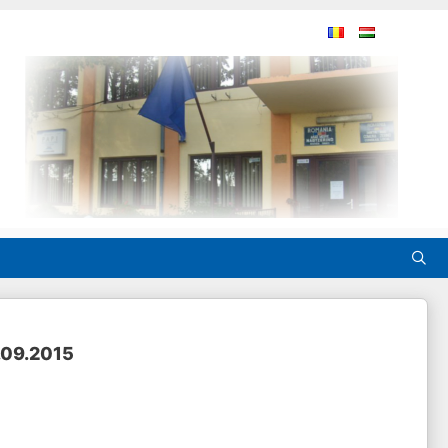
.09.2015