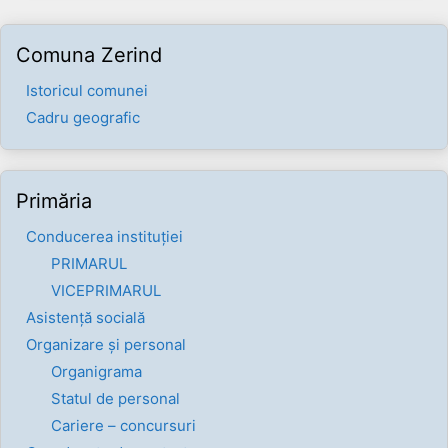
Comuna Zerind
Istoricul comunei
Cadru geografic
Primăria
Conducerea instituției
PRIMARUL
VICEPRIMARUL
Asistență socială
Organizare și personal
Organigrama
Statul de personal
Cariere – concursuri