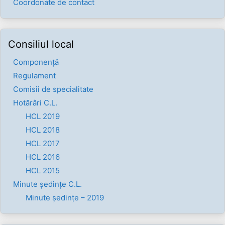
Coordonate de contact
Consiliul local
Componenţă
Regulament
Comisii de specialitate
Hotărâri C.L.
HCL 2019
HCL 2018
HCL 2017
HCL 2016
HCL 2015
Minute ședințe C.L.
Minute ședințe – 2019