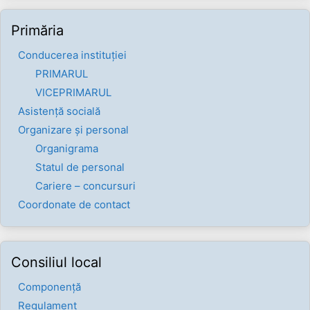
Primăria
Conducerea instituției
PRIMARUL
VICEPRIMARUL
Asistență socială
Organizare și personal
Organigrama
Statul de personal
Cariere – concursuri
Coordonate de contact
Consiliul local
Componenţă
Regulament