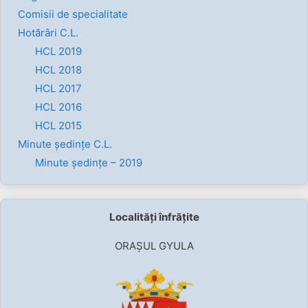
Comisii de specialitate
Hotărâri C.L.
HCL 2019
HCL 2018
HCL 2017
HCL 2016
HCL 2015
Minute ședințe C.L.
Minute ședințe – 2019
Localități înfrățite
ORAȘUL GYULA