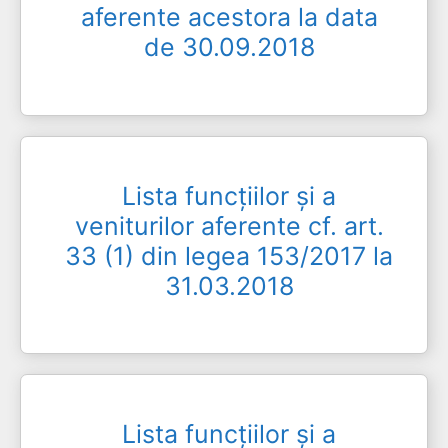
aferente acestora la data
de 30.09.2018
Lista funcțiilor și a
veniturilor aferente cf. art.
33 (1) din legea 153/2017 la
31.03.2018
Lista funcțiilor și a