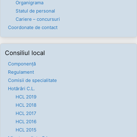
Organigrama
Statul de personal
Cariere – concursuri
Coordonate de contact
Consiliul local
Componenţă
Regulament
Comisii de specialitate
Hotărâri C.L.
HCL 2019
HCL 2018
HCL 2017
HCL 2016
HCL 2015