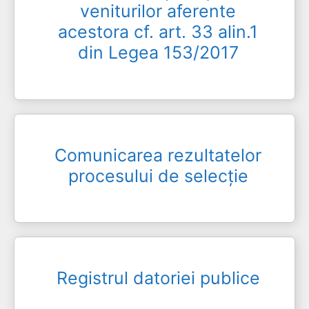
veniturilor aferente
acestora cf. art. 33 alin.1
din Legea 153/2017
Comunicarea rezultatelor
procesului de selecție
Registrul datoriei publice