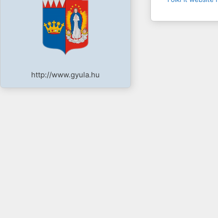
http://www.gyula.hu