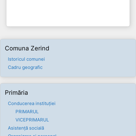
Comuna Zerind
Istoricul comunei
Cadru geografic
Primăria
Conducerea instituției
PRIMARUL
VICEPRIMARUL
Asistență socială