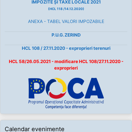
IMPOZITE ȘI TAXE LOCALE 2021
(HCL 118 /14.12.2020)
ANEXA - TABEL VALORI IMPOZABILE
P.U.G. ZERIND
HCL 108 / 27.11.2020 - exproprieri terenuri
HCL 58/26.05.2021 - modificare HCL 108/27.11.2020 -
exproprieri
Calendar evenimente