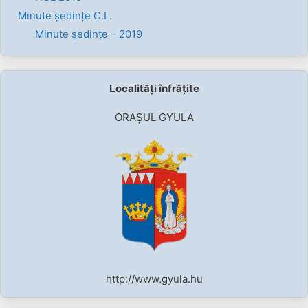
Minute ședințe C.L.
Minute ședințe – 2019
Localități înfrățite
ORAȘUL GYULA
http://www.gyula.hu