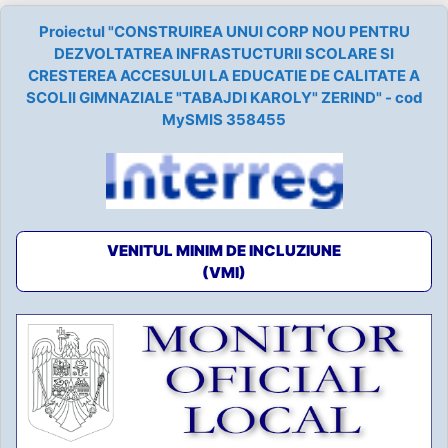
Proiectul "CONSTRUIREA UNUI CORP NOU PENTRU
DEZVOLTATREA INFRASTUCTURII SCOLARE SI
CRESTEREA ACCESULUI LA EDUCATIE DE CALITATE A
SCOLII GIMNAZIALE "TABAJDI KAROLY" ZERIND" - cod
MySMIS 358455
VENITUL MINIM DE INCLUZIUNE
(VMI)