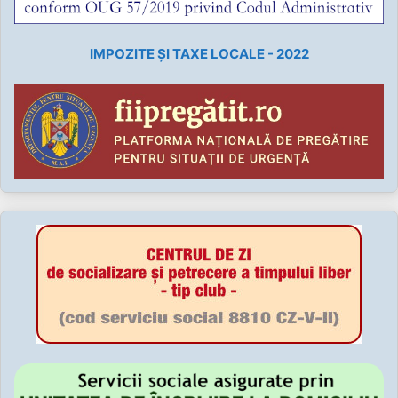
IMPOZITE ȘI TAXE LOCALE - 2022